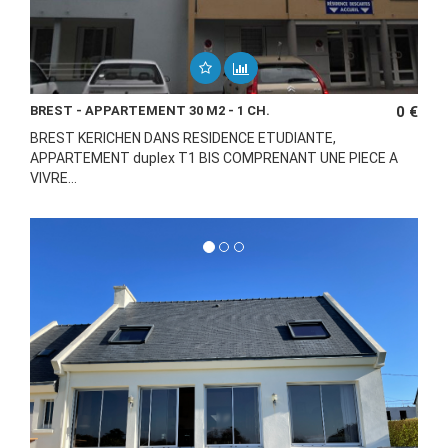
BREST - APPARTEMENT 30 M2 - 1 CH.
0 €
BREST KERICHEN DANS RESIDENCE ETUDIANTE,
APPARTEMENT duplex T1 BIS COMPRENANT UNE PIECE A
VIVRE...