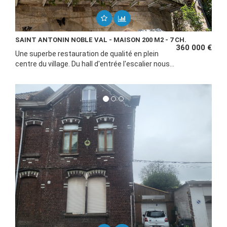
SAINT ANTONIN NOBLE VAL - MAISON 200 M2 - 7 CH.
360 000 €
Une superbe restauration de qualité en plein
centre du village. Du hall d'entrée l'escalier nous...