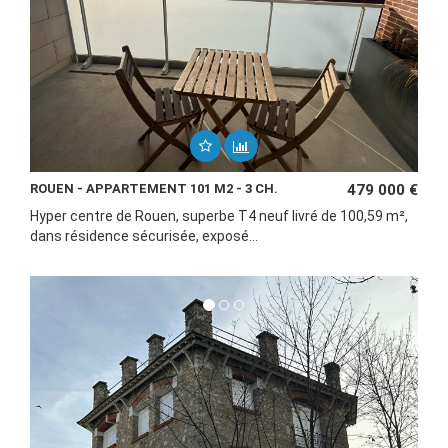
ROUEN - APPARTEMENT 101 M2 - 3 CH.
479 000 €
Hyper centre de Rouen, superbe T4 neuf livré de 100,59 m²,
dans résidence sécurisée, exposé...