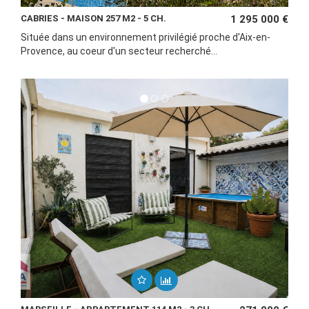
CABRIES - MAISON 257 M2 - 5 CH.
1 295 000 €
Située dans un environnement privilégié proche d'Aix-en-
Provence, au coeur d'un secteur recherché...