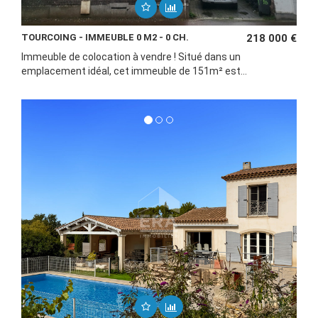
TOURCOING - IMMEUBLE 0 M2 - 0 CH.
218 000 €
Immeuble de colocation à vendre ! Situé dans un
emplacement idéal, cet immeuble de 151m² est...