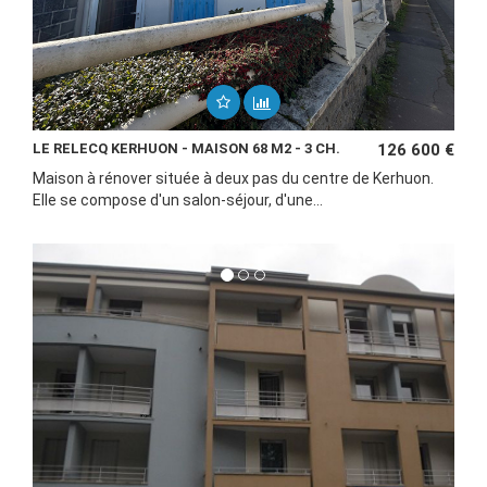
LE RELECQ KERHUON - MAISON 68 M2 - 3 CH.
126 600 €
Maison à rénover située à deux pas du centre de Kerhuon.
Elle se compose d'un salon-séjour, d'une...