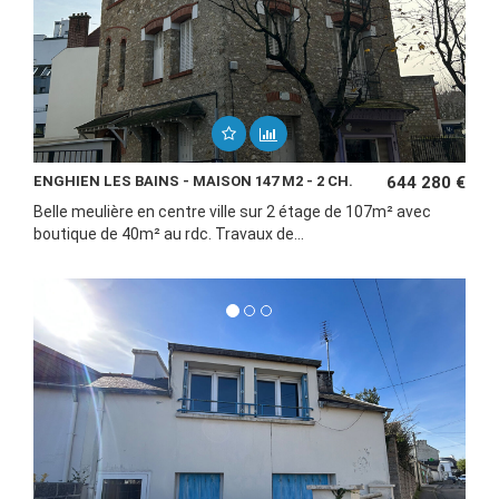
ENGHIEN LES BAINS - MAISON 147 M2 - 2 CH.
644 280 €
Belle meulière en centre ville sur 2 étage de 107m² avec
boutique de 40m² au rdc. Travaux de...