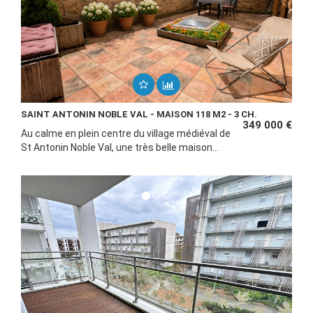
SAINT ANTONIN NOBLE VAL - MAISON 118 M2 - 3 CH.
349 000 €
Au calme en plein centre du village médiéval de
St Antonin Noble Val, une très belle maison...