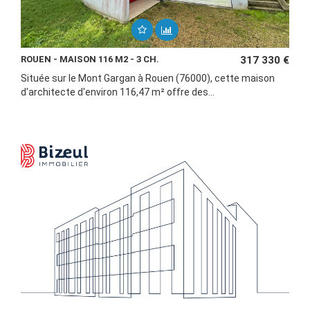
ROUEN - MAISON 116 M2 - 3 CH.
317 330 €
Située sur le Mont Gargan à Rouen (76000), cette maison
d'architecte d'environ 116,47 m² offre des...