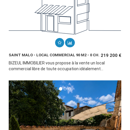
SAINT MALO - LOCAL COMMERCIAL 90 M2 - 0 CH.
219 200 €
BIZEUL IMMOBILIER vous propose à la vente un local
commercial libre de toute occupation idéalement...