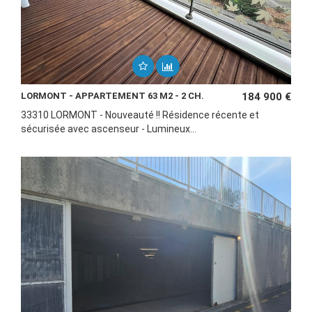
LORMONT - APPARTEMENT 63 M2 - 2 CH.
184 900 €
33310 LORMONT - Nouveauté !! Résidence récente et
sécurisée avec ascenseur - Lumineux...