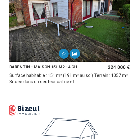
BARENTIN - MAISON 151 M2 - 4 CH.
224 000 €
Surface habitable : 151 m² (191 m² au sol) Terrain : 1057 m²
Située dans un secteur calme et...