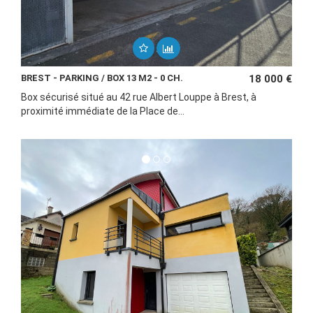
BREST - PARKING / BOX 13 M2 - 0 CH.
18 000 €
Box sécurisé situé au 42 rue Albert Louppe à Brest, à
proximité immédiate de la Place de...