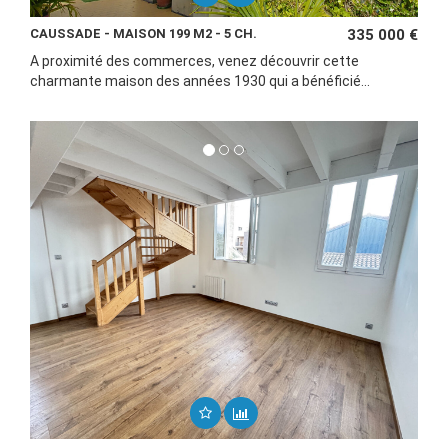
CAUSSADE - MAISON 199 M2 - 5 CH.
335 000 €
A proximité des commerces, venez découvrir cette
charmante maison des années 1930 qui a bénéficié...