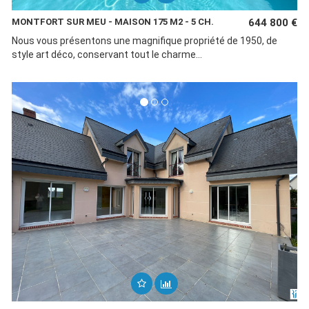
MONTFORT SUR MEU - MAISON 175 M2 - 5 CH.
644 800 €
Nous vous présentons une magnifique propriété de 1950, de
style art déco, conservant tout le charme...