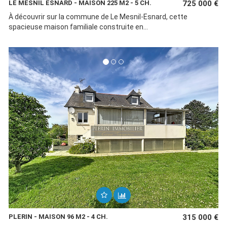
LE MESNIL ESNARD - MAISON 225 M2 - 5 CH.
725 000 €
À découvrir sur la commune de Le Mesnil-Esnard, cette
spacieuse maison familiale construite en...
PLERIN - MAISON 96 M2 - 4 CH.
315 000 €