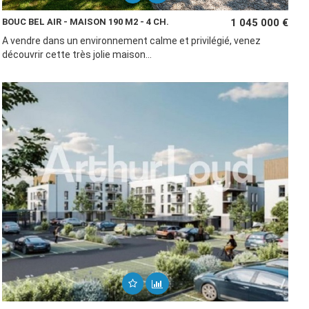
BOUC BEL AIR - MAISON 190 M2 - 4 CH.
1 045 000 €
A vendre dans un environnement calme et privilégié, venez
découvrir cette très jolie maison...