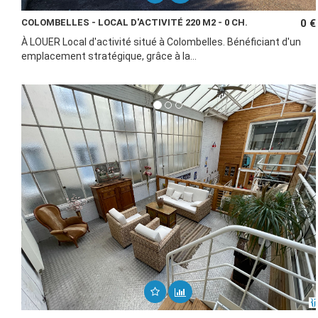
COLOMBELLES - LOCAL D'ACTIVITÉ 220 M2 - 0 CH.
0 €
À LOUER Local d'activité situé à Colombelles. Bénéficiant d'un
emplacement stratégique, grâce à la...