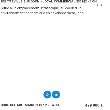
BRETTEVILLE SUR ODON - LOCAL COMMERCIAL 255 M2 - 0 CH.
0 €
Situé à un emplacement stratégique, au coeur d'un
environnement économique en développement, local...
BOUC BEL AIR - MAISON 107 M2 - 4 CH.
499 000 €