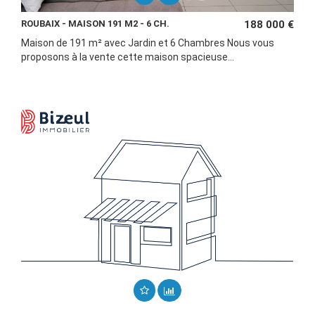
ROUBAIX - MAISON 191 M2 - 6 CH.
188 000 €
Maison de 191 m² avec Jardin et 6 Chambres Nous vous
proposons à la vente cette maison spacieuse...