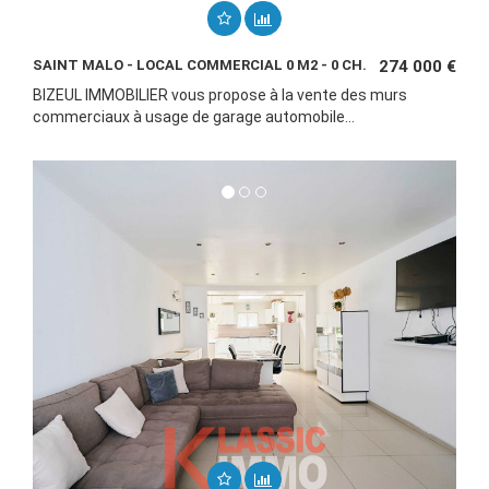
SAINT MALO - LOCAL COMMERCIAL 0 M2 - 0 CH.
274 000 €
BIZEUL IMMOBILIER vous propose à la vente des murs
commerciaux à usage de garage automobile...