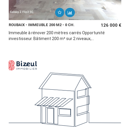
ROUBAIX - IMMEUBLE 200 M2 - 0 CH.
126 000 €
Immeuble à rénover 200 mètres carrés Opportunité
investisseur. Bâtiment 200 m² sur 2 niveaux,...