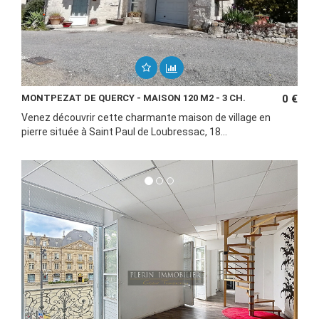
MONTPEZAT DE QUERCY - MAISON 120 M2 - 3 CH.
0 €
Venez découvrir cette charmante maison de village en
pierre située à Saint Paul de Loubressac, 18...