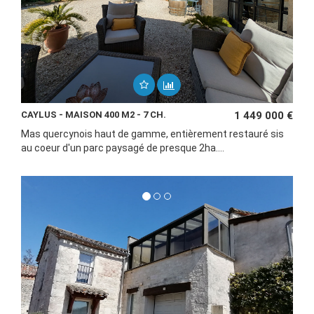
CAYLUS - MAISON 400 M2 - 7 CH.
1 449 000 €
Mas quercynois haut de gamme, entièrement restauré sis
au coeur d'un parc paysagé de presque 2ha....