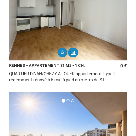
RENNES - APPARTEMENT 31 M2 - 1 CH.
0 €
QUARTIER DINAN/CHEZY A LOUER appartement Type II
récemment rénové à 5 min à pied du métro de St...