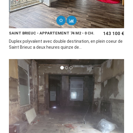
SAINT BRIEUC - APPARTEMENT 74 M2 - 0 CH.
143 100 €
Duplex polyvalent avec double destination, en plein coeur de
Saint Brieuc a deux heures quinze de...