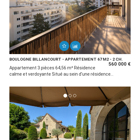
BOULOGNE BILLANCOURT - APPARTEMENT 67 M2 - 2 CH.
560 000 €
Appartement 3 pièces 64,56 m² Résidence
calme et verdoyante Situé au sein d'une résidence...