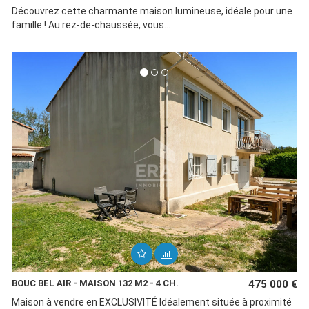
Découvrez cette charmante maison lumineuse, idéale pour une
famille ! Au rez-de-chaussée, vous...
BOUC BEL AIR - MAISON 132 M2 - 4 CH.
475 000 €
Maison à vendre en EXCLUSIVITÉ Idéalement située à proximité