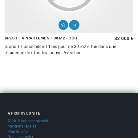
BREST - APPARTEMENT 30 M2 - 0 CH.
82 000 €
Grand T1 possibilité T1 bis pour ce 30 m2 situé dans une
résidence de standing neuve. Avec son...
A PROPOS DU SITE
© 2015 pagesimmoweb
Mentions légales
Plan du site
Nous contacter