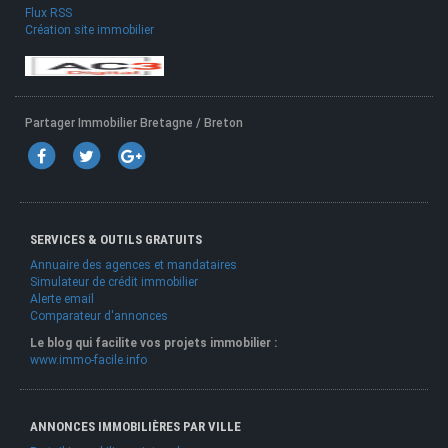
Flux RSS
Création site immobilier
Partager Immobilier Bretagne / Breton
SERVICES & OUTILS GRATUITS
Annuaire des agences et mandataires
Simulateur de crédit immobilier
Alerte email
Comparateur d'annonces
Le blog qui facilite vos projets immobilier :
www.immo-facile.info
ANNONCES IMMOBILIÈRES PAR VILLE