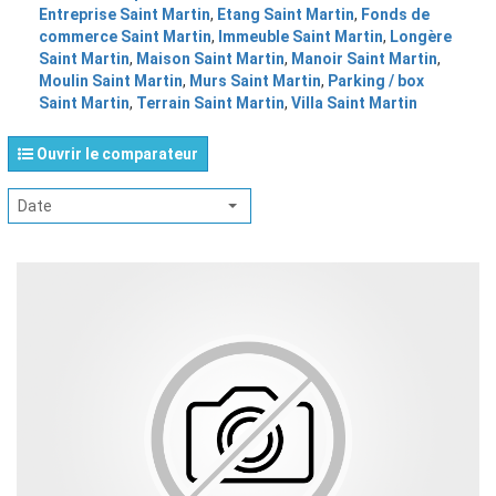
Entreprise Saint Martin
,
Etang Saint Martin
,
Fonds de
commerce Saint Martin
,
Immeuble Saint Martin
,
Longère
Saint Martin
,
Maison Saint Martin
,
Manoir Saint Martin
,
Moulin Saint Martin
,
Murs Saint Martin
,
Parking / box
Saint Martin
,
Terrain Saint Martin
,
Villa Saint Martin
Ouvrir le comparateur
Date