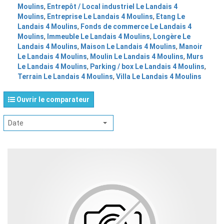
Moulins
,
Entrepôt / Local industriel Le Landais 4
Moulins
,
Entreprise Le Landais 4 Moulins
,
Etang Le
Landais 4 Moulins
,
Fonds de commerce Le Landais 4
Moulins
,
Immeuble Le Landais 4 Moulins
,
Longère Le
Landais 4 Moulins
,
Maison Le Landais 4 Moulins
,
Manoir
Le Landais 4 Moulins
,
Moulin Le Landais 4 Moulins
,
Murs
Le Landais 4 Moulins
,
Parking / box Le Landais 4 Moulins
,
Terrain Le Landais 4 Moulins
,
Villa Le Landais 4 Moulins
Ouvrir le comparateur
Date