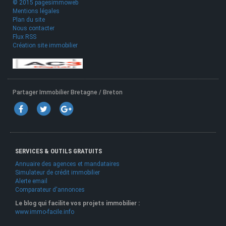
© 2015 pagesimmoweb
Mentions légales
Plan du site
Nous contacter
Flux RSS
Création site immobilier
Partager Immobilier Bretagne / Breton
SERVICES & OUTILS GRATUITS
Annuaire des agences et mandataires
Simulateur de crédit immobilier
Alerte email
Comparateur d'annonces
Le blog qui facilite vos projets immobilier :
www.immo-facile.info