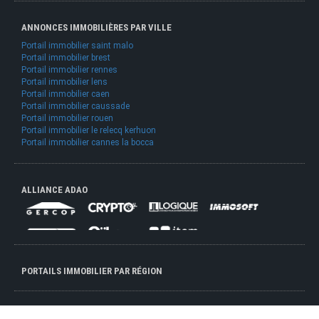
ANNONCES IMMOBILIÈRES PAR VILLE
Portail immobilier saint malo
Portail immobilier brest
Portail immobilier rennes
Portail immobilier lens
Portail immobilier caen
Portail immobilier caussade
Portail immobilier rouen
Portail immobilier le relecq kerhuon
Portail immobilier cannes la bocca
ALLIANCE ADAO
PORTAILS IMMOBILIER PAR RÉGION