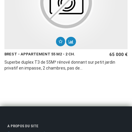
BREST - APPARTEMENT 55 M2 - 2 CH.
65 000 €
Superbe duplex T3 de 55M² rénové donnant sur petit jardin
privatif en impasse, 2 chambres, pas de...
A PROPOS DU SITE