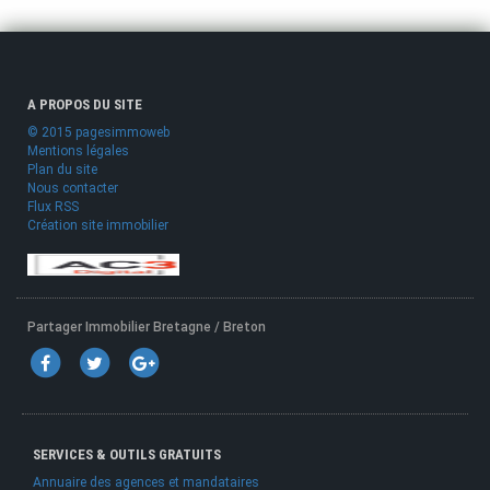
A PROPOS DU SITE
© 2015 pagesimmoweb
Mentions légales
Plan du site
Nous contacter
Flux RSS
Création site immobilier
Partager Immobilier Bretagne / Breton
SERVICES & OUTILS GRATUITS
Annuaire des agences et mandataires