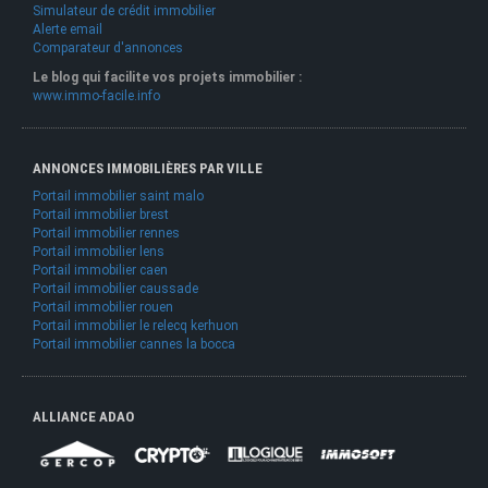
Simulateur de crédit immobilier
Alerte email
Comparateur d'annonces
Le blog qui facilite vos projets immobilier :
www.immo-facile.info
ANNONCES IMMOBILIÈRES PAR VILLE
Portail immobilier saint malo
Portail immobilier brest
Portail immobilier rennes
Portail immobilier lens
Portail immobilier caen
Portail immobilier caussade
Portail immobilier rouen
Portail immobilier le relecq kerhuon
Portail immobilier cannes la bocca
ALLIANCE ADAO