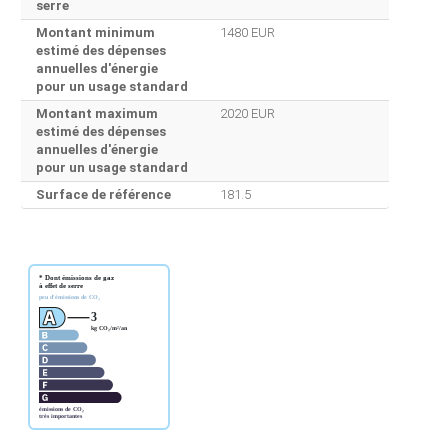
serre
Montant minimum
1480 EUR
estimé des dépenses
annuelles d'énergie
pour un usage standard
Montant maximum
2020 EUR
estimé des dépenses
annuelles d'énergie
pour un usage standard
Surface de référence
181.5