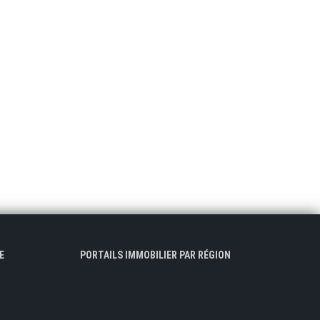
E
PORTAILS IMMOBILIER PAR RÉGION